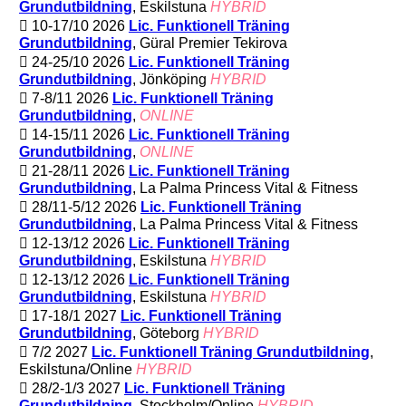
Grundutbildning
, Eskilstuna
HYBRID
10-17/10 2026
Lic. Funktionell Träning
Grundutbildning
, Güral Premier Tekirova
24-25/10 2026
Lic. Funktionell Träning
Grundutbildning
, Jönköping
HYBRID
7-8/11 2026
Lic. Funktionell Träning
Grundutbildning
,
ONLINE
14-15/11 2026
Lic. Funktionell Träning
Grundutbildning
,
ONLINE
21-28/11 2026
Lic. Funktionell Träning
Grundutbildning
, La Palma Princess Vital & Fitness
28/11-5/12 2026
Lic. Funktionell Träning
Grundutbildning
, La Palma Princess Vital & Fitness
12-13/12 2026
Lic. Funktionell Träning
Grundutbildning
, Eskilstuna
HYBRID
12-13/12 2026
Lic. Funktionell Träning
Grundutbildning
, Eskilstuna
HYBRID
17-18/1 2027
Lic. Funktionell Träning
Grundutbildning
, Göteborg
HYBRID
7/2 2027
Lic. Funktionell Träning Grundutbildning
,
Eskilstuna/Online
HYBRID
28/2-1/3 2027
Lic. Funktionell Träning
Grundutbildning
, Stockholm/Online
HYBRID