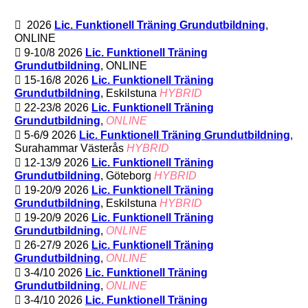
2026
Lic. Funktionell Träning Grundutbildning
,
ONLINE
9-10/8 2026
Lic. Funktionell Träning
Grundutbildning
, ONLINE
15-16/8 2026
Lic. Funktionell Träning
Grundutbildning
, Eskilstuna
HYBRID
22-23/8 2026
Lic. Funktionell Träning
Grundutbildning
,
ONLINE
5-6/9 2026
Lic. Funktionell Träning Grundutbildning
,
Surahammar Västerås
HYBRID
12-13/9 2026
Lic. Funktionell Träning
Grundutbildning
, Göteborg
HYBRID
19-20/9 2026
Lic. Funktionell Träning
Grundutbildning
, Eskilstuna
HYBRID
19-20/9 2026
Lic. Funktionell Träning
Grundutbildning
,
ONLINE
26-27/9 2026
Lic. Funktionell Träning
Grundutbildning
,
ONLINE
3-4/10 2026
Lic. Funktionell Träning
Grundutbildning
,
ONLINE
3-4/10 2026
Lic. Funktionell Träning