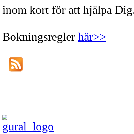
inom kort för att hjälpa Dig
Bokningsregler
här>>