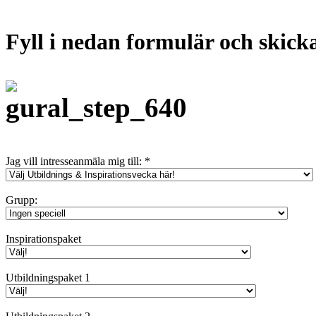
Fyll i nedan formulär och skick
Jag vill intresseanmäla mig till:
*
Grupp:
Inspirationspaket
Utbildningspaket 1