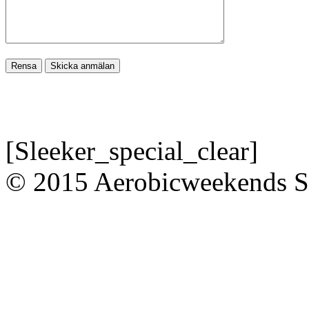
[Sleeker_special_clear]
© 2015 Aerobicweekends 