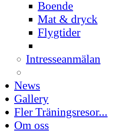
Boende
Mat & dryck
Flygtider
Intresseanmälan
News
Gallery
Fler Träningsresor...
Om oss