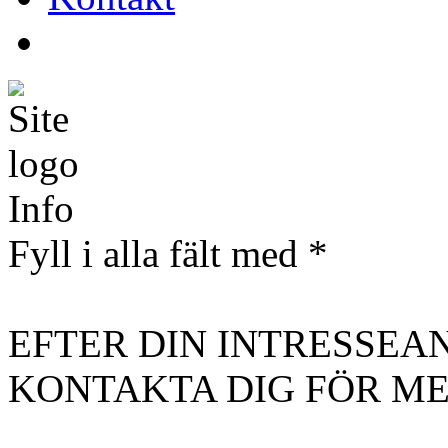
Info
Fyll i alla fält med *
EFTER DIN INTRESSE
KONTAKTA DIG FÖR ME