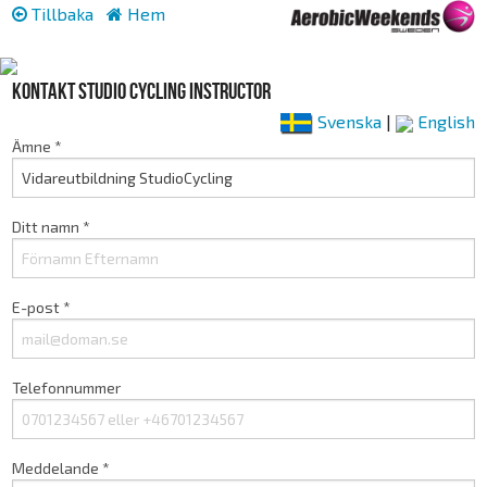
Tillbaka
Hem
Kontakt Studio Cycling Instructor
Svenska
|
English
Ämne *
Ditt namn *
E-post *
Telefonnummer
Meddelande *