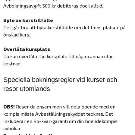
Avbokningsavgift 500 kr debiteras dock alltid.
Byte av kurstillfälle
Det går bra att byta kurstillfälle om det finns platser på
önskad kurs.
Överlåta kursplats
Du kan överlåta Din kursplats till någon annan utan
kostnad.
Speciella bokningsregler vid kurser och
resor utomlands
OBS!
Reser du ensam men vill dela boende med en
kompis måste Avbeställningsskyddet tecknas. Det
inkluderar en Bo-kvar-garanti om din boendekompis
avbokar.