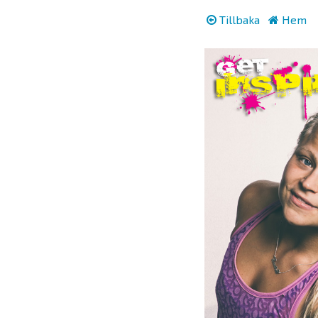
Tillbaka
Hem