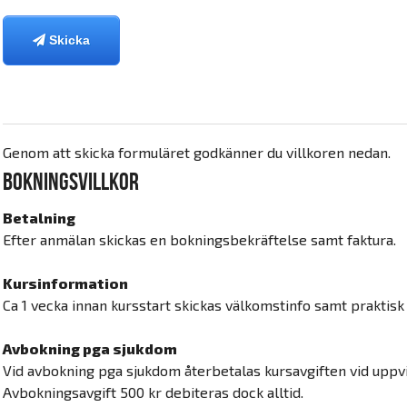
Skicka
Genom att skicka formuläret godkänner du villkoren nedan.
Bokningsvillkor
Betalning
Efter anmälan skickas en bokningsbekräftelse samt faktura.
Kursinformation
Ca 1 vecka innan kursstart skickas välkomstinfo samt praktisk 
Avbokning pga sjukdom
Vid avbokning pga sjukdom återbetalas kursavgiften vid uppvi
Avbokningsavgift 500 kr debiteras dock alltid.