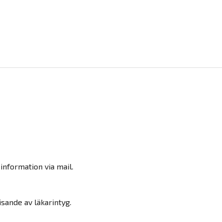
information via mail.
sande av läkarintyg.