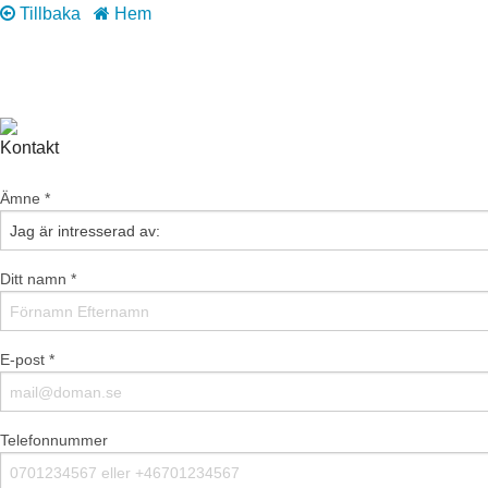
Tillbaka
Hem
Kontakt
Ämne *
Ditt namn *
E-post *
Telefonnummer