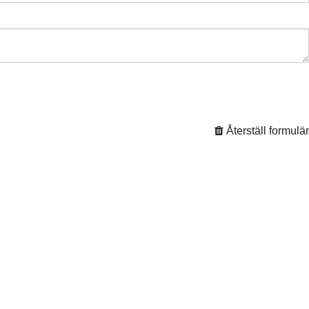
Återställ formulär