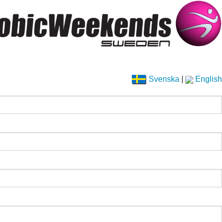
Svenska
|
English